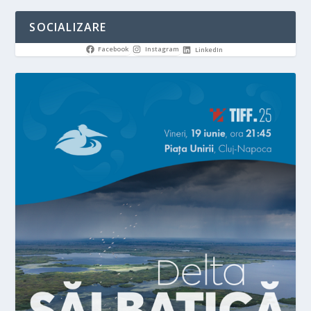
SOCIALIZARE
Facebook
Instagram
LinkedIn