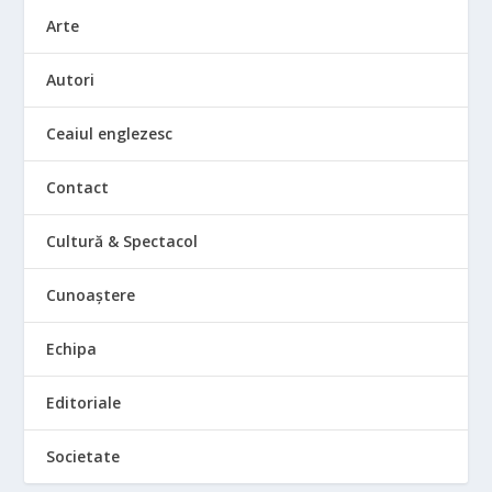
Arte
Autori
Ceaiul englezesc
Contact
Cultură & Spectacol
Cunoaștere
Echipa
Editoriale
Societate