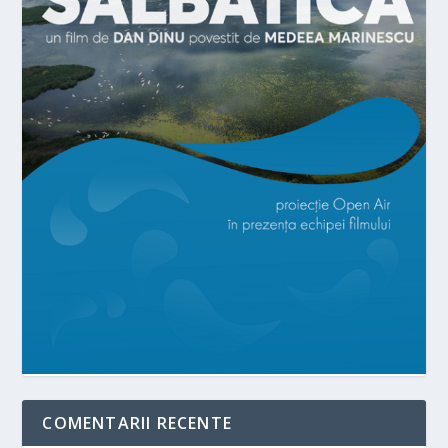
COMENTARII RECENTE