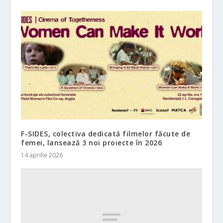
F-SIDES, colectiva dedicată filmelor făcute de
femei, lansează 3 noi proiecte în 2026
14 aprilie 2026