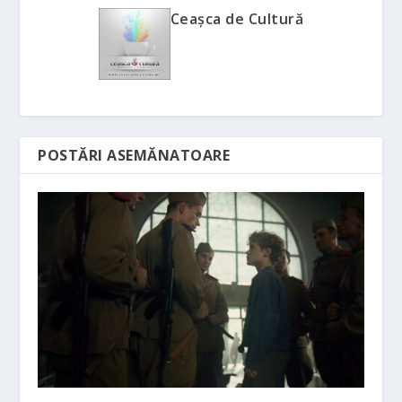
Ceașca de Cultură
POSTĂRI ASEMĂNATOARE