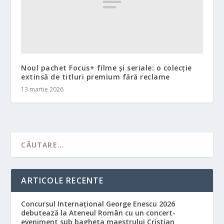
Noul pachet Focus+ filme și seriale: o colecție
extinsă de titluri premium fără reclame
13 martie 2026
ARTICOLE RECENTE
Concursul Internațional George Enescu 2026
debutează la Ateneul Român cu un concert-
eveniment sub bagheta maestrului Cristian