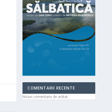
COMENTARII RECENTE
Niciun comentariu de arătat.