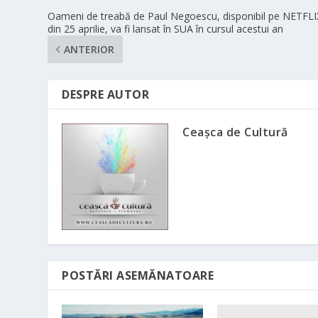
Oameni de treabă de Paul Negoescu, disponibil pe NETFLI
din 25 aprilie, va fi lansat în SUA în cursul acestui an
ANTERIOR
DESPRE AUTOR
Ceașca de Cultură
POSTĂRI ASEMĂNATOARE