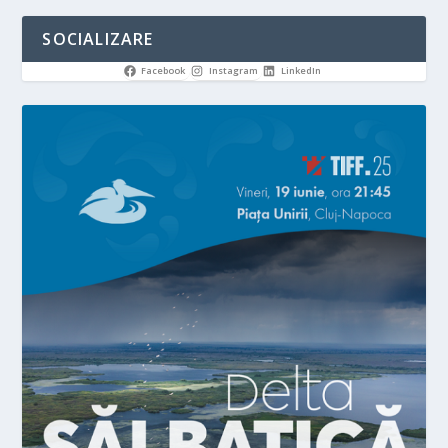
SOCIALIZARE
Facebook
Instagram
LinkedIn