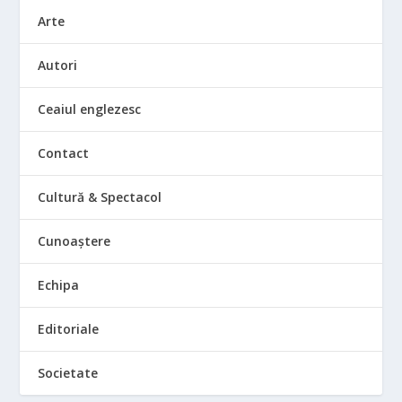
Arte
Autori
Ceaiul englezesc
Contact
Cultură & Spectacol
Cunoaștere
Echipa
Editoriale
Societate