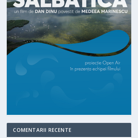
COMENTARII RECENTE