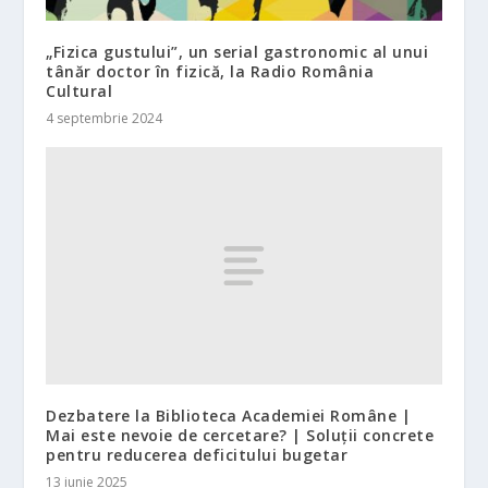
„Fizica gustului”, un serial gastronomic al unui
tânăr doctor în fizică, la Radio România
Cultural
4 septembrie 2024
Dezbatere la Biblioteca Academiei Române |
Mai este nevoie de cercetare? | Soluții concrete
pentru reducerea deficitului bugetar
13 iunie 2025