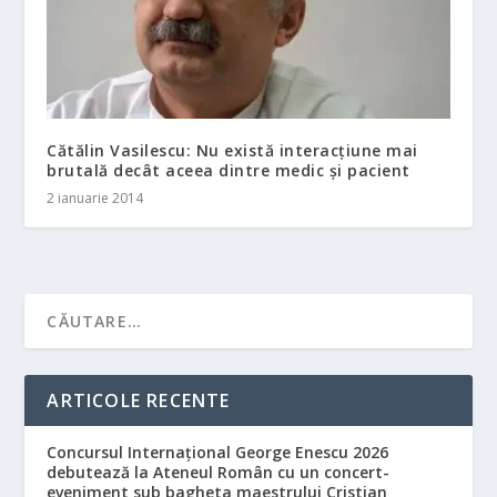
Cătălin Vasilescu: Nu există interacţiune mai
brutală decât aceea dintre medic şi pacient
2 ianuarie 2014
ARTICOLE RECENTE
Concursul Internațional George Enescu 2026
debutează la Ateneul Român cu un concert-
eveniment sub bagheta maestrului Cristian