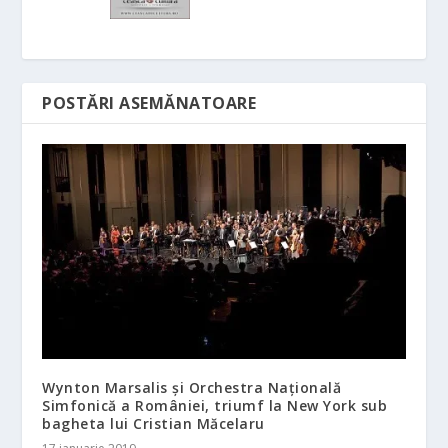
POSTĂRI ASEMĂNATOARE
Wynton Marsalis și Orchestra Națională
Simfonică a României, triumf la New York sub
bagheta lui Cristian Măcelaru