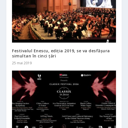
Festivalul Enescu, ediția 2019, se va desfășura
simultan în cinci țări
25 mai 2019