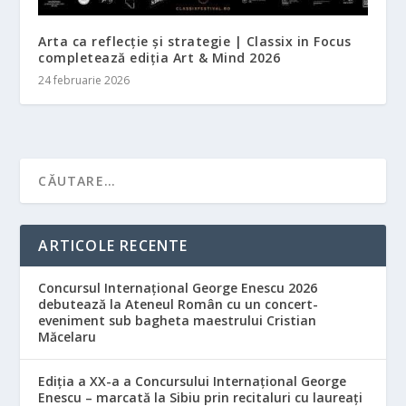
Arta ca reflecție și strategie | Classix in Focus
completează ediția Art & Mind 2026
24 februarie 2026
ARTICOLE RECENTE
Concursul Internațional George Enescu 2026
debutează la Ateneul Român cu un concert-
eveniment sub bagheta maestrului Cristian
Măcelaru
Ediția a XX-a a Concursului Internațional George
Enescu – marcată la Sibiu prin recitaluri cu laureați