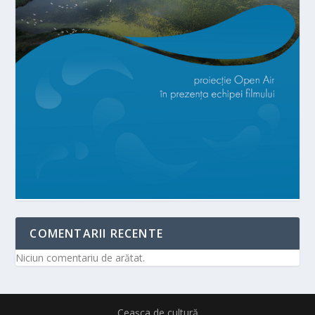
COMENTARII RECENTE
Niciun comentariu de arătat.
Ceașca de cultură