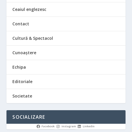
Ceaiul englezesc
Contact
Cultură & Spectacol
Cunoaștere
Echipa
Editoriale
Societate
SOCIALIZARE
Facebook
Instagram
LinkedIn