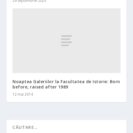
29 septembrie 2025
Noaptea Galeriilor la Facultatea de Istorie: Born
before, raised after 1989
12 mai 2014