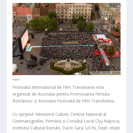
***
Festivalul Internațional de Film Transilvania este
organizat de Asociația pentru Promovarea Filmului
Românesc și Asociația Festivalul de Film Transilvania.
Cu sprijinul: Ministerul Culturii, Centrul Național al
Cinematografiei, Primăria și Consiliul Local Cluj-Napoca,
Institutul Cultural Român, Dacin Sara, UCIN, Dept. relații