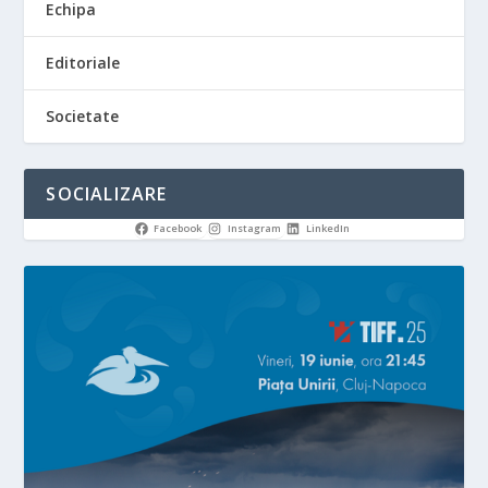
Echipa
Editoriale
Societate
SOCIALIZARE
Facebook
Instagram
LinkedIn