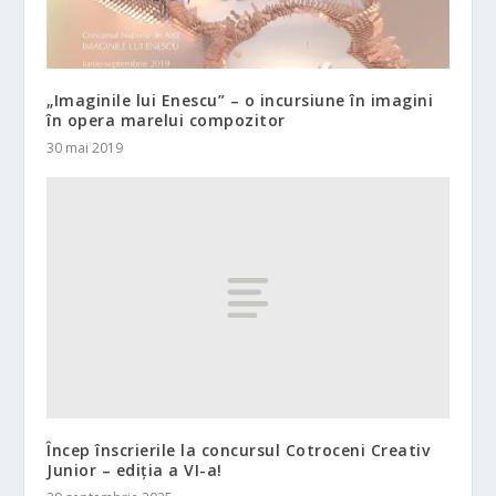
„Imaginile lui Enescu” – o incursiune în imagini
în opera marelui compozitor
30 mai 2019
Încep înscrierile la concursul Cotroceni Creativ
Junior – ediția a VI-a!