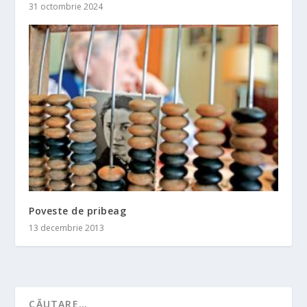
31 octombrie 2024
Poveste de pribeag
13 decembrie 2013