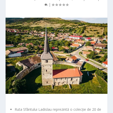
|
Ruta Sfântului Ladislau reprezintă o colecție de 20 de