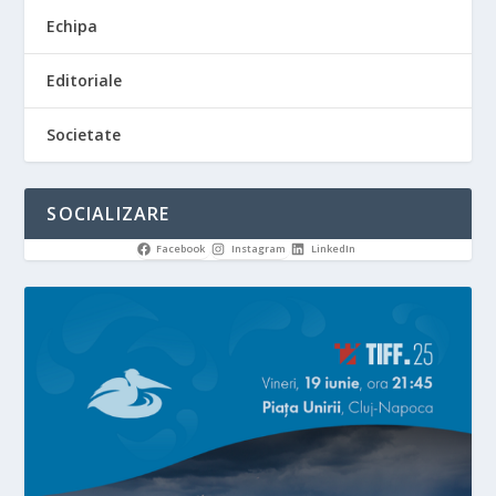
Echipa
Editoriale
Societate
SOCIALIZARE
Facebook
Instagram
LinkedIn