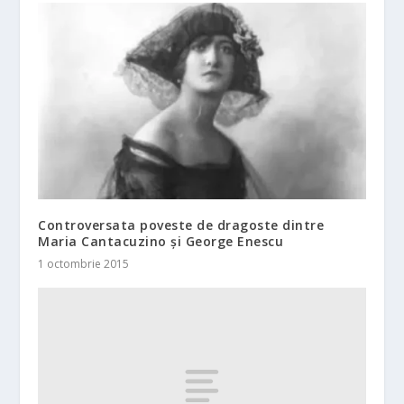
Controversata poveste de dragoste dintre
Maria Cantacuzino şi George Enescu
1 octombrie 2015