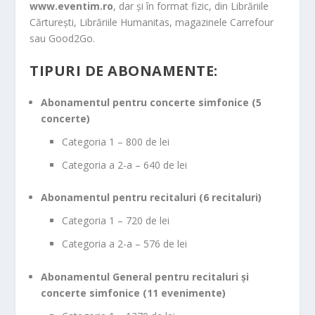
www.eventim.ro
, dar și în format fizic, din Librăriile
Cărturești, Librăriile Humanitas, magazinele Carrefour
sau Good2Go.
TIPURI DE ABONAMENTE:
Abonamentul pentru concerte simfonice (5
concerte)
Categoria 1 – 800 de lei
Categoria a 2-a – 640 de lei
Abonamentul pentru recitaluri (6 recitaluri)
Categoria 1 – 720 de lei
Categoria a 2-a – 576 de lei
Abonamentul General pentru recitaluri și
concerte simfonice (11 evenimente)