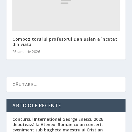
Compozitorul şi profesorul Dan Bălan a încetat
din viaţă
25 ianuarie 2026
ARTICOLE RECENTE
Concursul Internațional George Enescu 2026
debutează la Ateneul Român cu un concert-
eveniment sub bagheta maestrului Cristian