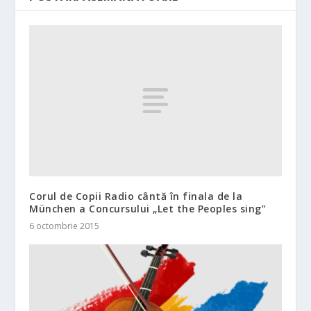
Corul de Copii Radio cântă în finala de la
München a Concursului „Let the Peoples sing”
6 octombrie 2015