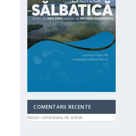
COMENTARII RECENTE
Niciun comentariu de arătat.