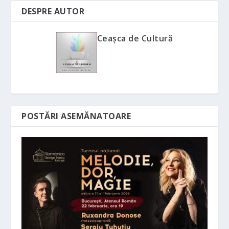
DESPRE AUTOR
Ceașca de Cultură
POSTĂRI ASEMĂNATOARE