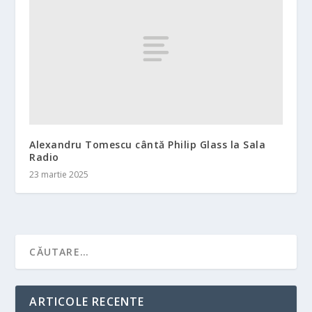
Alexandru Tomescu cântă Philip Glass la Sala
Radio
23 martie 2025
ARTICOLE RECENTE