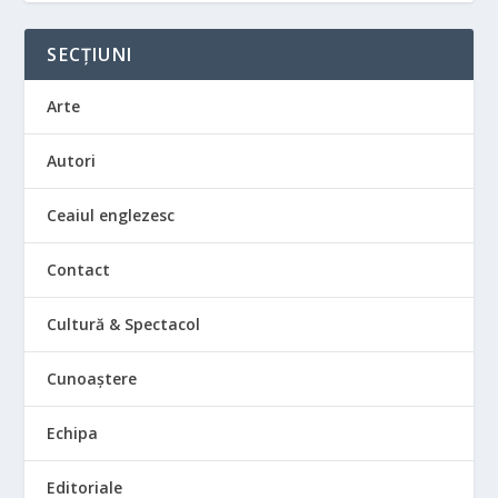
SECȚIUNI
Arte
Autori
Ceaiul englezesc
Contact
Cultură & Spectacol
Cunoaștere
Echipa
Editoriale