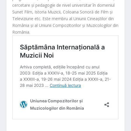
cercetare și pedagogie de nivel universitar în domeniul
Sunet Film, Istoria Muzicii, Coloana Sonoră de Film și
Televiziune etc. Este membru al Uniunii Cineaștilor din
România și al Uniunii Compozitorilor și Muzicologilor din
România.