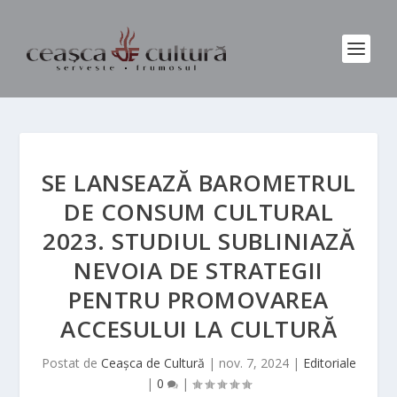
SE LANSEAZĂ BAROMETRUL
DE CONSUM CULTURAL
2023. STUDIUL SUBLINIAZĂ
NEVOIA DE STRATEGII
PENTRU PROMOVAREA
ACCESULUI LA CULTURĂ
Postat de
Ceașca de Cultură
|
nov. 7, 2024
|
Editoriale
|
0
|