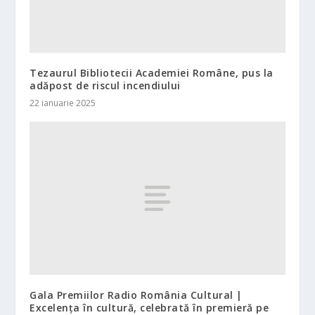
Tezaurul Bibliotecii Academiei Române, pus la
adăpost de riscul incendiului
22 ianuarie 2025
Gala Premiilor Radio România Cultural |
Excelența în cultură, celebrată în premieră pe