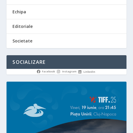
Echipa
Editoriale
Societate
SOCIALIZARE
Facebook
Instagram
LinkedIn