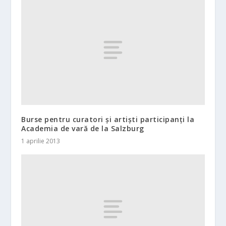
Burse pentru curatori şi artişti participanţi la
Academia de vară de la Salzburg
1 aprilie 2013