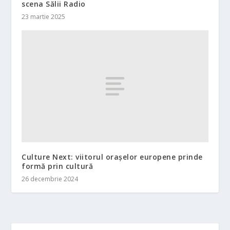
scena Sălii Radio
23 martie 2025
Culture Next: viitorul orașelor europene prinde
formă prin cultură
26 decembrie 2024