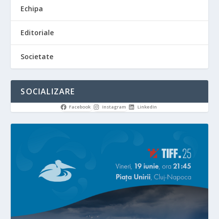
Echipa
Editoriale
Societate
SOCIALIZARE
Facebook
Instagram
LinkedIn