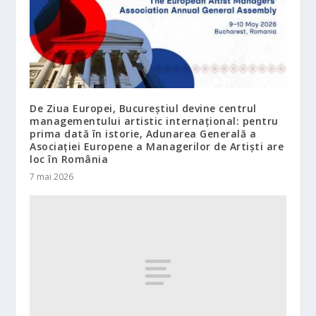
De Ziua Europei, Bucureștiul devine centrul
managementului artistic internațional: pentru
prima dată în istorie, Adunarea Generală a
Asociației Europene a Managerilor de Artiști are
loc în România
7 mai 2026