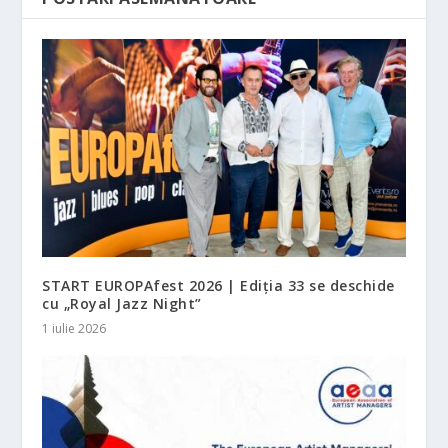
START EUROPAfest 2026 | Ediția 33 se deschide
cu „Royal Jazz Night”
1 iulie 2026