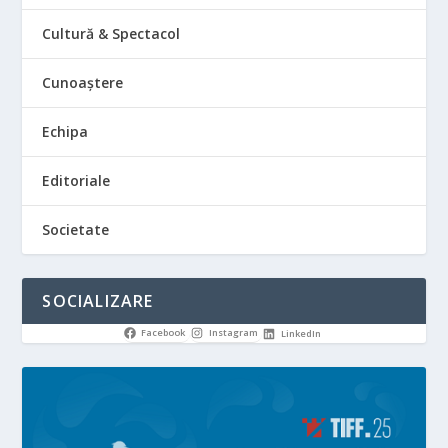
Cultură & Spectacol
Cunoaștere
Echipa
Editoriale
Societate
SOCIALIZARE
Facebook
Instagram
LinkedIn