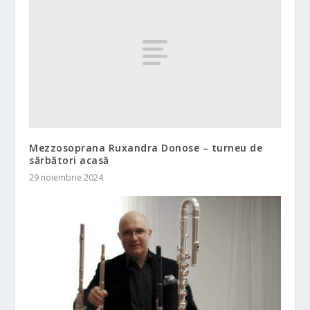
Mezzosoprana Ruxandra Donose – turneu de
sărbători acasă
29 noiembrie 2024