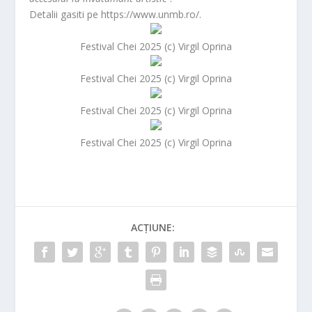
Detalii gasiti pe https://www.unmb.ro/.
Festival Chei 2025 (c) Virgil Oprina
Festival Chei 2025 (c) Virgil Oprina
Festival Chei 2025 (c) Virgil Oprina
Festival Chei 2025 (c) Virgil Oprina
ACȚIUNE: