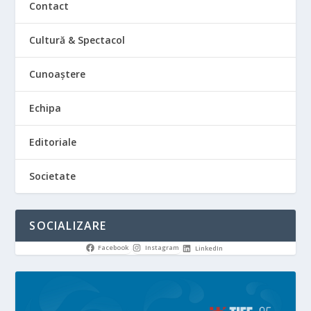
Contact
Cultură & Spectacol
Cunoaștere
Echipa
Editoriale
Societate
SOCIALIZARE
Facebook
Instagram
LinkedIn