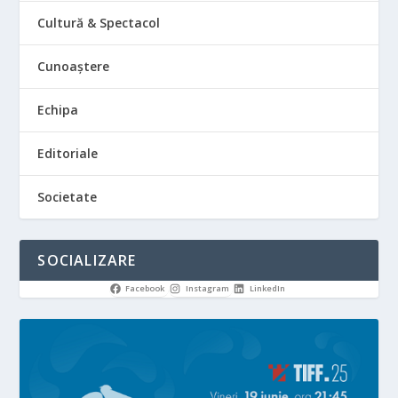
Cultură & Spectacol
Cunoaștere
Echipa
Editoriale
Societate
SOCIALIZARE
Facebook
Instagram
LinkedIn