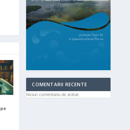
COMENTARII RECENTE
Niciun comentariu de arătat.
ope