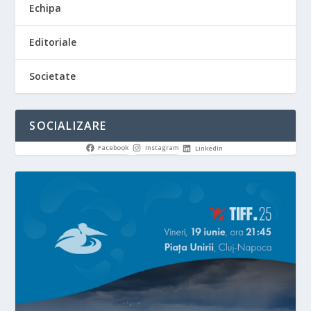
Echipa
Editoriale
Societate
SOCIALIZARE
Facebook
Instagram
LinkedIn