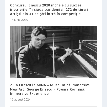
Concursul Enescu 2020 încheie cu succes
înscrierile, în ciuda pandemiei: 272 de tineri
artiști din 41 de țări intră în competiție
14 iunie 2020
Ziua Enescu la MINA – Museum of Immersive
New Art. George Enescu – Poema Română:
Immersive Experience
16 august 2024