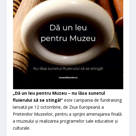
„Dă un leu pentru Muzeu – nu lăsa sunetul
fluierului să se stingă!”
este campania de fundraising
lansată pe 12 octombrie, de Ziua Europeană a
Prietenilor Muzeelor, pentru a sprijini amenajarea finală
a muzeului și realizarea programelor sale educative și
culturale.