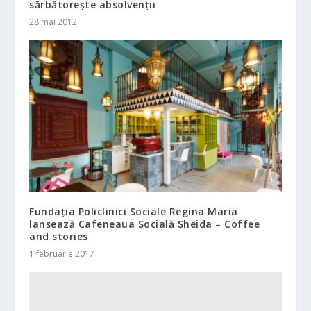
sărbătorește absolvenții
28 mai 2012
Fundația Policlinici Sociale Regina Maria
lansează Cafeneaua Socială Sheida – Coffee
and stories
1 februarie 2017