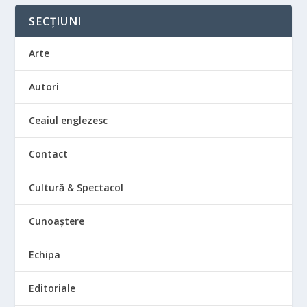
SECȚIUNI
Arte
Autori
Ceaiul englezesc
Contact
Cultură & Spectacol
Cunoaștere
Echipa
Editoriale