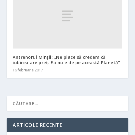
Antrenorul Minţii: „Ne place să credem că
iubirea are preţ. Ea nu e de pe această Planetă”
16 februarie 2017
ARTICOLE RECENTE