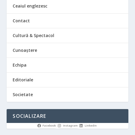
Ceaiul englezesc
Contact
Cultură & Spectacol
Cunoaștere
Echipa
Editoriale
Societate
SOCIALIZARE
Facebook
Instagram
LinkedIn