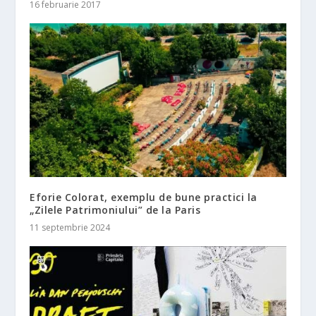
16 februarie 2017
Eforie Colorat, exemplu de bune practici la
„Zilele Patrimoniului” de la Paris
11 septembrie 2024