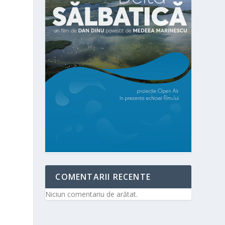
COMENTARII RECENTE
Niciun comentariu de arătat.