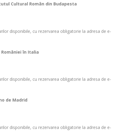
itutul Cultural Român din Budapesta
urilor disponibile, cu rezervarea obligatorie la adresa de e-
României în Italia
urilor disponibile, cu rezervarea obligatorie la adresa de e-
ino de Madrid
urilor disponibile, cu rezervarea obligatorie la adresa de e-