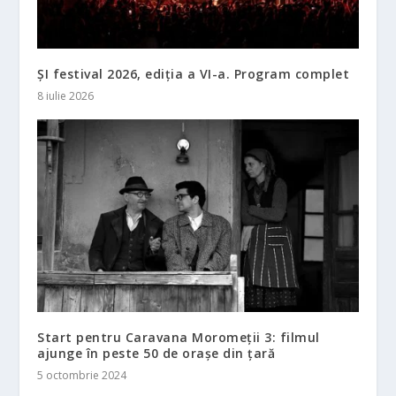
ȘI festival 2026, ediția a VI-a. Program complet
8 iulie 2026
Start pentru Caravana Moromeții 3: filmul
ajunge în peste 50 de orașe din țară
5 octombrie 2024