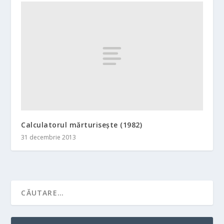
Calculatorul mărturiseşte (1982)
31 decembrie 2013