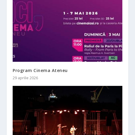
Program Cinema Ateneu
29 aprilie 2026