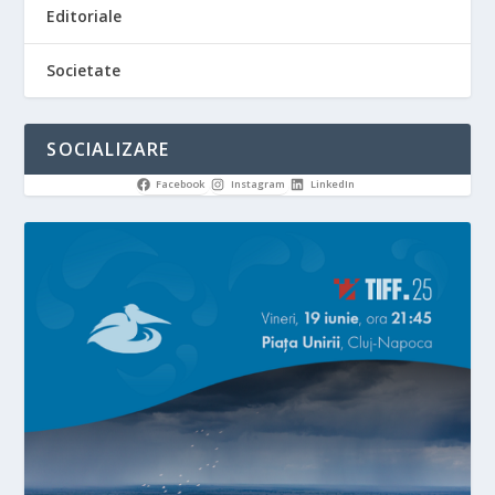
Editoriale
Societate
SOCIALIZARE
Facebook
Instagram
LinkedIn