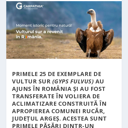
PRIMELE 25 DE EXEMPLARE DE
VULTUR SUR
(GYPS FULVUS)
AU
AJUNS ÎN ROMÂNIA ȘI AU FOST
TRANSFERATE ÎN VOLIERA DE
ACLIMATIZARE CONSTRUITĂ ÎN
APROPIEREA COMUNEI RUCĂR,
JUDEȚUL ARGEȘ. ACESTEA SUNT
PRIMELE PĂSĂRI DINTR-UN