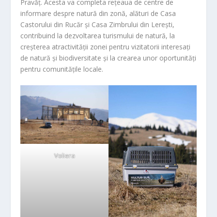
Pravăț. Acesta va completa rețeaua de centre de
informare despre natură din zonă, alături de Casa
Castorului din Rucăr și Casa Zimbrului din Lerești,
contribuind la dezvoltarea turismului de natură, la
creșterea atractivității zonei pentru vizitatorii interesați
de natură și biodiversitate și la crearea unor oportunități
pentru comunitățile locale.
Voliera