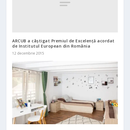
ARCUB a câștigat Premiul de Excelență acordat
de Institutul European din România
12 decembrie 2015