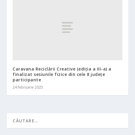
Caravana Reciclării Creative (ediția a III-a) a
finalizat sesiunile fizice din cele 8 județe
participante
24 februarie 2025