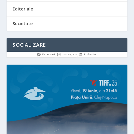
Editoriale
Societate
SOCIALIZARE
Facebook
Instagram
LinkedIn