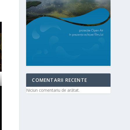
COMENTARII RECENTE
Niciun comentariu de arătat.