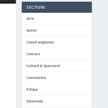
SECȚIUNI
Arte
Autori
Ceaiul englezesc
Contact
Cultură & Spectacol
Cunoaștere
Echipa
Editoriale