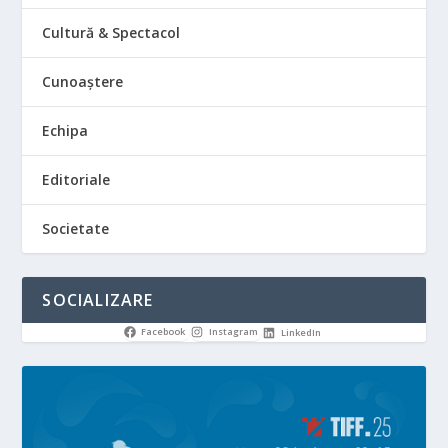
Cultură & Spectacol
Cunoaștere
Echipa
Editoriale
Societate
SOCIALIZARE
Facebook
Instagram
LinkedIn