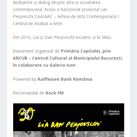
dezbatere și dialog despre arta și societatea
contemporană. Acolo a funcționat proiectul Liei
Perjovschi CAA/AAC – Arhiva de Artă Contemporană /
Centrul de Analiză a Artei.
Din 2010, Lia și Dan Perjovschi locuiesc și la Sibiu.
Eveniment organizat de
Primăria Capitalei, prin
ARCUB – Centrul Cultural al Municipiului București,
în colaborare cu Galeria Ivan
Powered by
Raiffeisen Bank România
Recomandat de
Rock FM