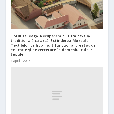
Totul se leagă. Recuperăm cultura textilă
tradițională ca artă. Extinderea Muzeului
Textilelor ca hub multifuncțional creativ, de
educație și de cercetare în domeniul culturii
textile
7 aprilie 2026