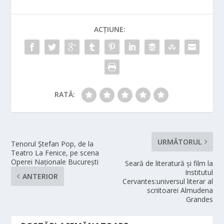
ACȚIUNE:
RATĂ:
URMĂTORUL
Tenorul Ștefan Pop, de la
Teatro La Fenice, pe scena
Operei Naționale București
Seară de literatură și film la
Institutul
ANTERIOR
Cervantes:universul literar al
scriitoarei Almudena
Grandes