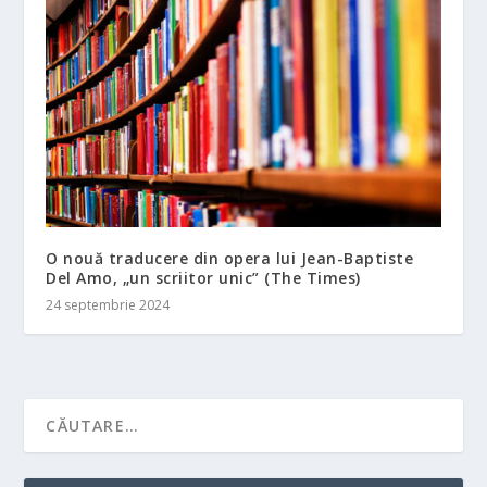
O nouă traducere din opera lui Jean-Baptiste
Del Amo, „un scriitor unic” (The Times)
24 septembrie 2024