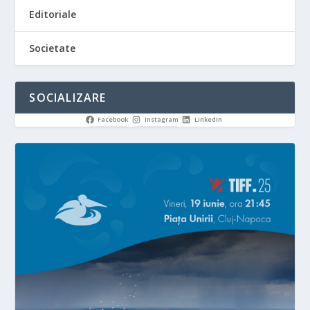
Editoriale
Societate
SOCIALIZARE
Facebook
Instagram
LinkedIn