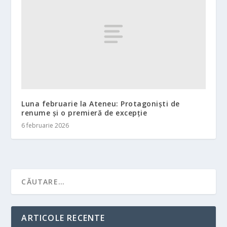
Luna februarie la Ateneu: Protagoniști de
renume și o premieră de excepție
6 februarie 2026
ARTICOLE RECENTE