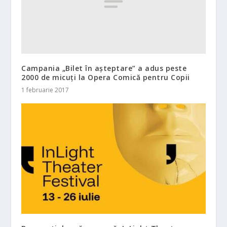
Campania „Bilet în așteptare” a adus peste
2000 de micuți la Opera Comică pentru Copii
1 februarie 2017