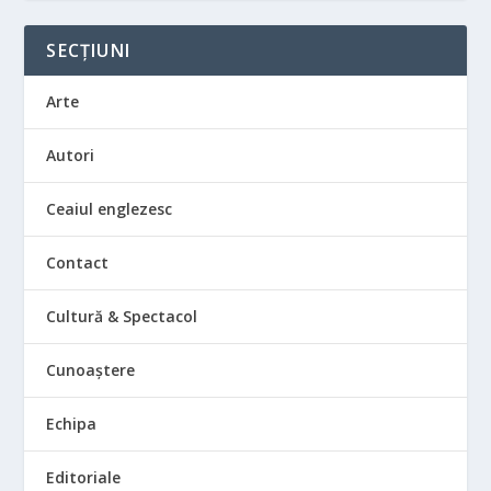
SECȚIUNI
Arte
Autori
Ceaiul englezesc
Contact
Cultură & Spectacol
Cunoaștere
Echipa
Editoriale