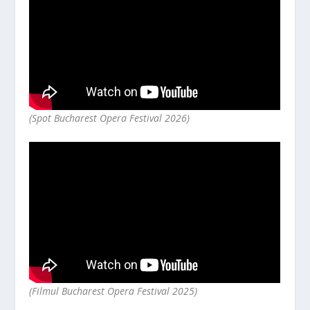
(Spot Bucharest Opera Festival 2026)
(Filmul Bucharest Opera Festival 2025)