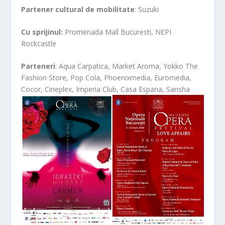
Partener cultural de mobilitate
: Suzuki
Cu sprijinul:
Promenada Mall Bucuresti, NEPI
Rockcastle
Parteneri
: Aqua Carpatica, Market Aroma, Yokko The
Fashion Store, Pop Cola, Phoenixmedia, Euromedia,
Cocor, Cineplex, Imperia Club, Casa Espana, Sansha