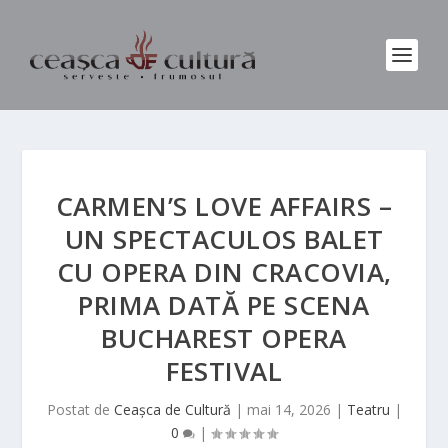
CARMEN’S LOVE AFFAIRS –
UN SPECTACULOS BALET
CU OPERA DIN CRACOVIA,
PRIMA DATĂ PE SCENA
BUCHAREST OPERA
FESTIVAL
Postat de
Ceașca de Cultură
|
mai 14, 2026
|
Teatru
|
0
|