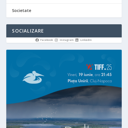
Societate
SOCIALIZARE
Facebook
Instagram
LinkedIn