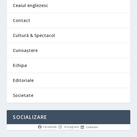
Ceaiul englezesc
Contact
Cultură & Spectacol
Cunoaștere
Echipa
Editoriale
Societate
SOCIALIZARE
Facebook
Instagram
LinkedIn