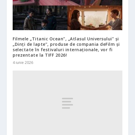
Filmele „Titanic Ocean”, „Atlasul Universului” și
„Dinți de lapte”, produse de compania deFilm și
selectate în festivaluri internaționale, vor fi
prezentate la TIFF 2026!
4 iunie 2026