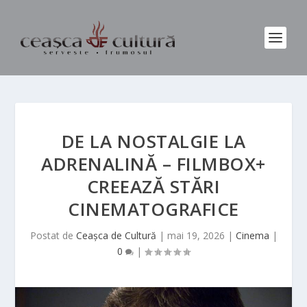
DE LA NOSTALGIE LA
ADRENALINĂ – FILMBOX+
CREEAZĂ STĂRI
CINEMATOGRAFICE
Postat de
Ceașca de Cultură
|
mai 19, 2026
|
Cinema
|
0
|