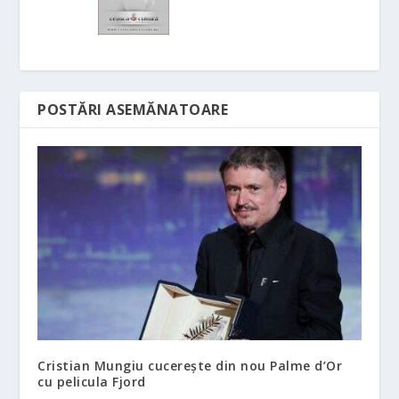
POSTĂRI ASEMĂNATOARE
Cristian Mungiu cucerește din nou Palme d’Or
cu pelicula Fjord