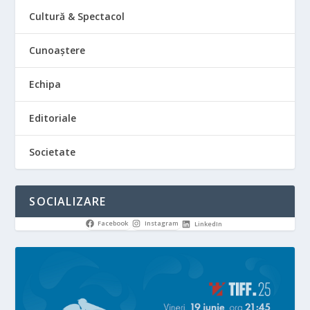
Cultură & Spectacol
Cunoaștere
Echipa
Editoriale
Societate
SOCIALIZARE
Facebook
Instagram
LinkedIn