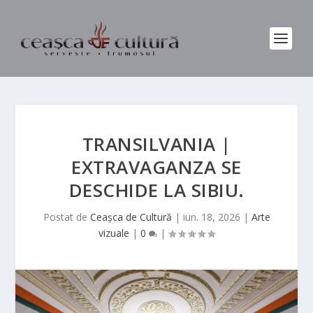
TRANSILVANIA |
EXTRAVAGANZA SE
DESCHIDE LA SIBIU.
Postat de
Ceașca de Cultură
|
iun. 18, 2026
|
Arte
vizuale
|
0
|