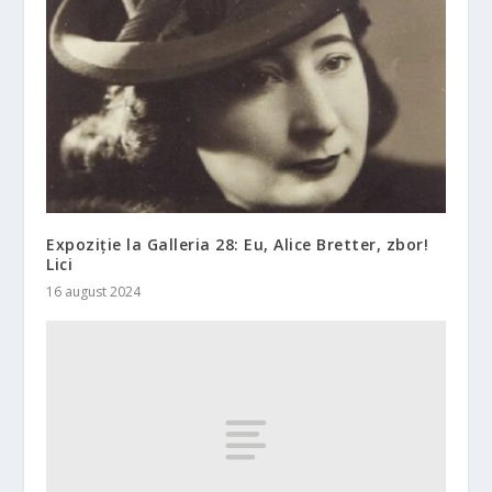
Expoziție la Galleria 28: Eu, Alice Bretter, zbor!
Lici
16 august 2024