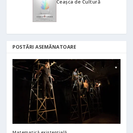
Ceașca de Cultură
POSTĂRI ASEMĂNATOARE
Matematică existențială