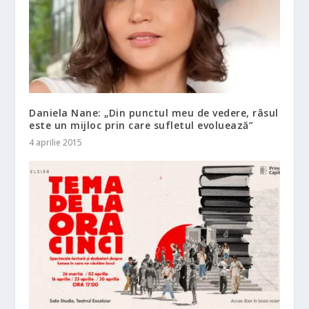
Daniela Nane: „Din punctul meu de vedere, râsul
este un mijloc prin care sufletul evoluează”
4 aprilie 2015