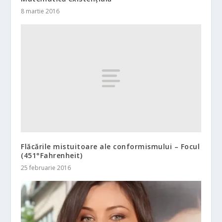
8 martie 2016
Flăcările mistuitoare ale conformismului – Focul
(451°Fahrenheit)
25 februarie 2016