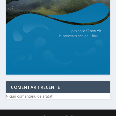
COMENTARII RECENTE
Niciun comentariu de arătat.