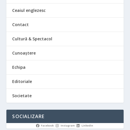
Ceaiul englezesc
Contact
Cultură & Spectacol
Cunoaștere
Echipa
Editoriale
Societate
SOCIALIZARE
Facebook
Instagram
LinkedIn