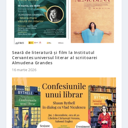
Seară de literatură și film la Institutul
Cervantes:universul literar al scriitoarei
Almudena Grandes
16 martie 2026