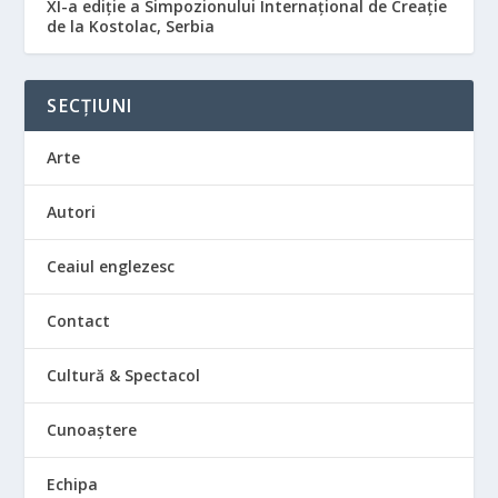
XI-a ediție a Simpozionului Internațional de Creație
de la Kostolac, Serbia
SECȚIUNI
Arte
Autori
Ceaiul englezesc
Contact
Cultură & Spectacol
Cunoaștere
Echipa