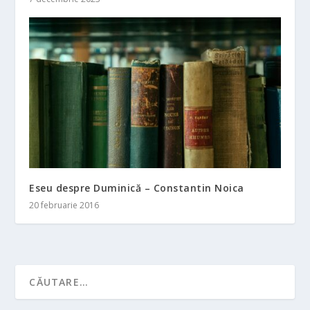
Eseu despre Duminică – Constantin Noica
20 februarie 2016