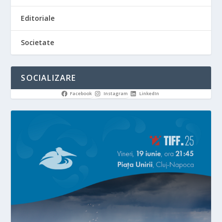
Editoriale
Societate
SOCIALIZARE
Facebook
Instagram
LinkedIn