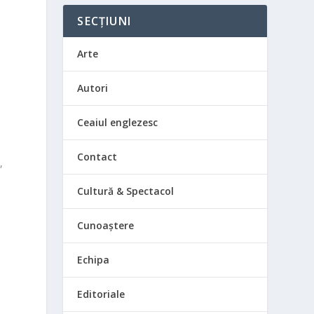
SECȚIUNI
Arte
Autori
Ceaiul englezesc
Contact
,
Cultură & Spectacol
Cunoaștere
Echipa
Editoriale