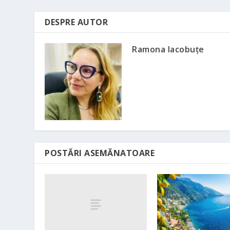
DESPRE AUTOR
Ramona Iacobuțe
POSTĂRI ASEMĂNATOARE