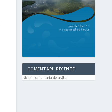
ă
COMENTARII RECENTE
Niciun comentariu de arătat.