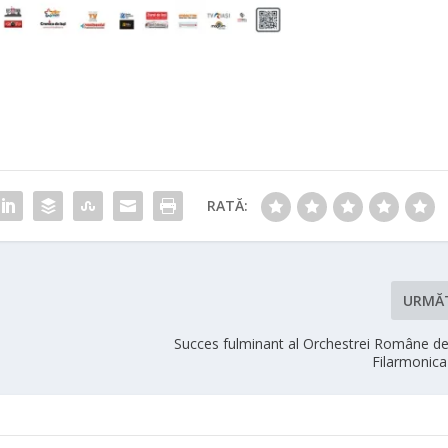
RATĂ:
URMĂ
Succes fulminant al Orchestrei Române de 
Filarmonica 