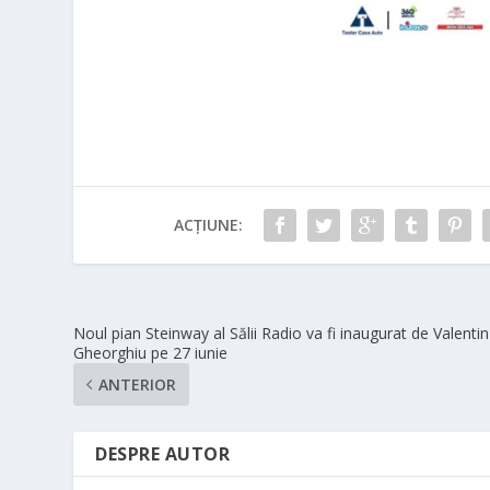
ACȚIUNE:
Noul pian Steinway al Sălii Radio va fi inaugurat de Valentin
Gheorghiu pe 27 iunie
ANTERIOR
DESPRE AUTOR