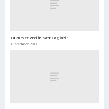
Tu cum te vezi în patru oglinzi?
31 decembrie 2013