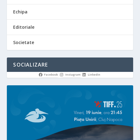
Echipa
Editoriale
Societate
SOCIALIZARE
Facebook
Instagram
LinkedIn