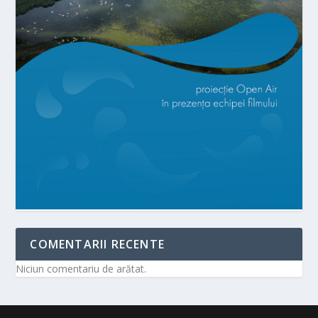
COMENTARII RECENTE
Niciun comentariu de arătat.