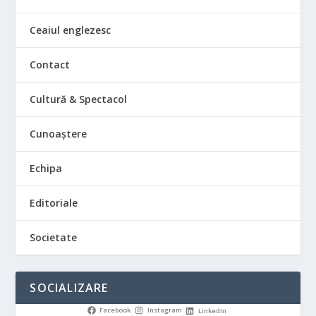
Ceaiul englezesc
Contact
Cultură & Spectacol
Cunoaștere
Echipa
Editoriale
Societate
SOCIALIZARE
Facebook
Instagram
LinkedIn