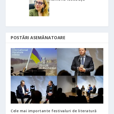
POSTĂRI ASEMĂNATOARE
Cele mai importante festivaluri de literatură