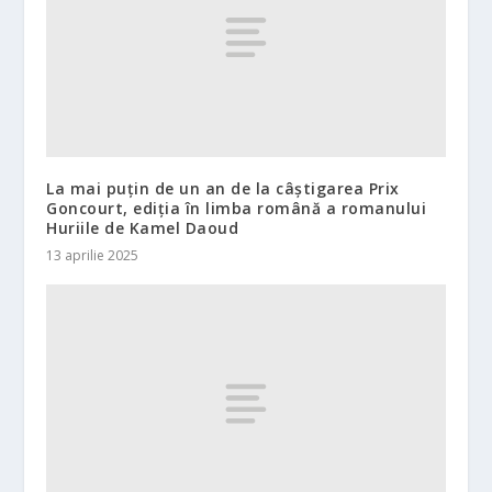
La mai puțin de un an de la câștigarea Prix
Goncourt, ediția în limba română a romanului
Huriile de Kamel Daoud
13 aprilie 2025