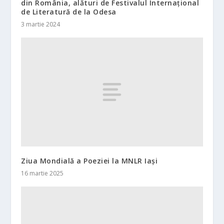
din România, alături de Festivalul Internațional
de Literatură de la Odesa
3 martie 2024
Ziua Mondială a Poeziei la MNLR Iași
16 martie 2025