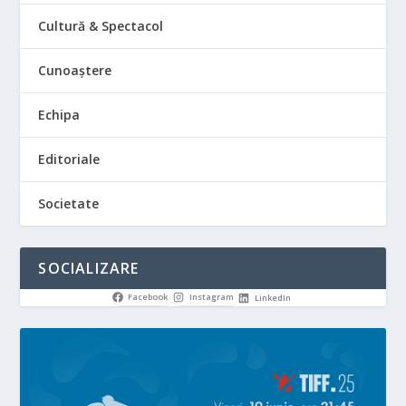
Cultură & Spectacol
Cunoaștere
Echipa
Editoriale
Societate
SOCIALIZARE
Facebook
Instagram
LinkedIn