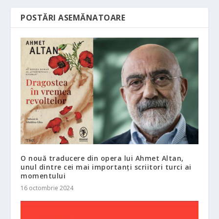
POSTĂRI ASEMĂNATOARE
O nouă traducere din opera lui Ahmet Altan,
unul dintre cei mai importanți scriitori turci ai
momentului
16 octombrie 2024