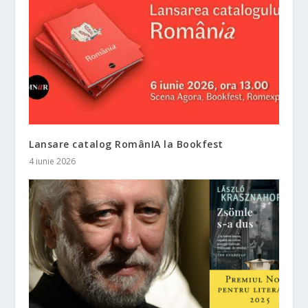
Lansare catalog RomânIA la Bookfest
4 iunie 2026