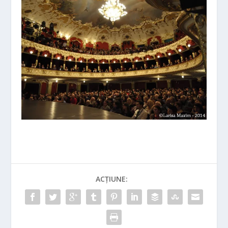
ACȚIUNE: