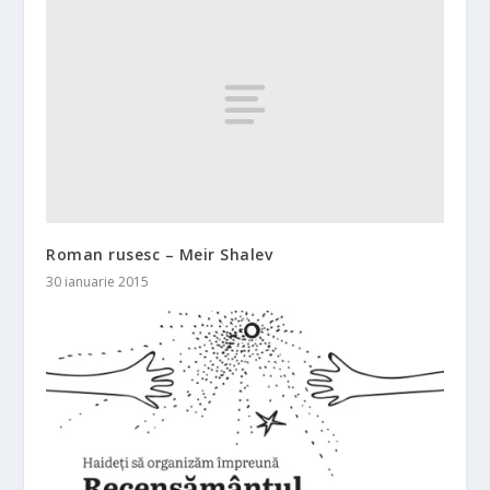
Roman rusesc – Meir Shalev
30 ianuarie 2015