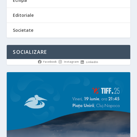
Echipa
Editoriale
Societate
SOCIALIZARE
Facebook
Instagram
LinkedIn