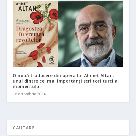
O nouă traducere din opera lui Ahmet Altan,
unul dintre cei mai importanți scriitori turci ai
momentului
16 octombrie 2024