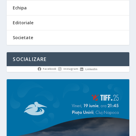
Echipa
Editoriale
Societate
SOCIALIZARE
Facebook
Instagram
LinkedIn