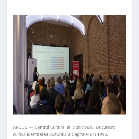
ARCUB — Centrul Cultural al Municipiului Bucureș
ti
cultivă identitatea culturală a Capitalei din 1996.