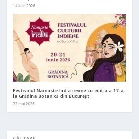
14 iulie 2026
Festivalul Namaste India revine cu ediția a 17-a,
la Grădina Botanică din București
22 mai 2026