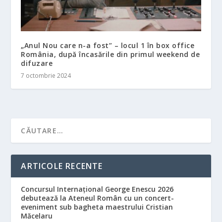
„Anul Nou care n-a fost” – locul 1 în box office
România, după încasările din primul weekend de
difuzare
7 octombrie 2024
ARTICOLE RECENTE
Concursul Internațional George Enescu 2026
debutează la Ateneul Român cu un concert-
eveniment sub bagheta maestrului Cristian
Măcelaru