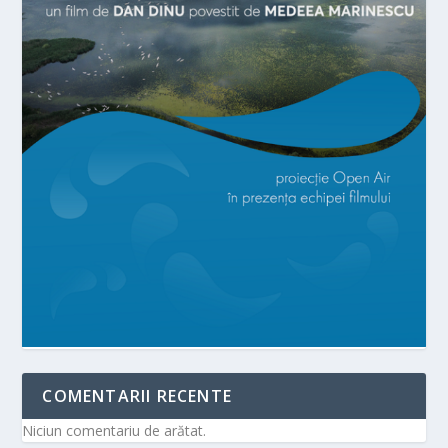
COMENTARII RECENTE
Niciun comentariu de arătat.