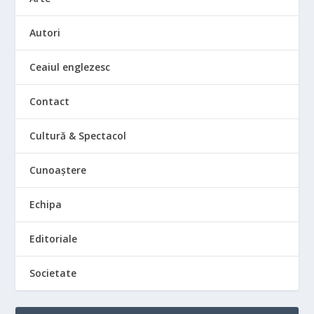
Autori
Ceaiul englezesc
Contact
Cultură & Spectacol
Cunoaștere
Echipa
Editoriale
Societate