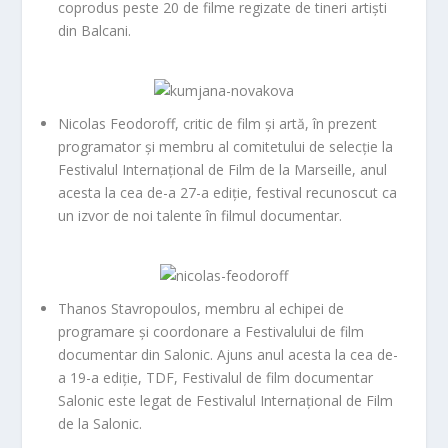
coprodus peste 20 de filme regizate de tineri artiști
din Balcani.
Nicolas Feodoroff
, critic de film și artă, în prezent
programator și membru al comitetului de selecție la
Festivalul Internațional de Film de la Marseille, anul
acesta la cea de-a 27-a ediție, festival recunoscut ca
un izvor de noi talente în filmul documentar.
Thanos Stavropoulos
, membru al echipei de
programare și coordonare a Festivalului de film
documentar din Salonic. Ajuns anul acesta la cea de-
a 19-a ediție, TDF, Festivalul de film documentar
Salonic este legat de Festivalul Internațional de Film
de la Salonic.