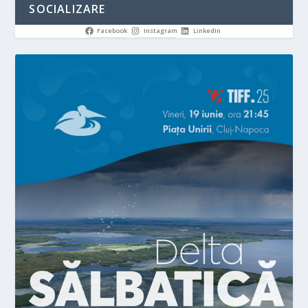
SOCIALIZARE
Facebook
Instagram
LinkedIn