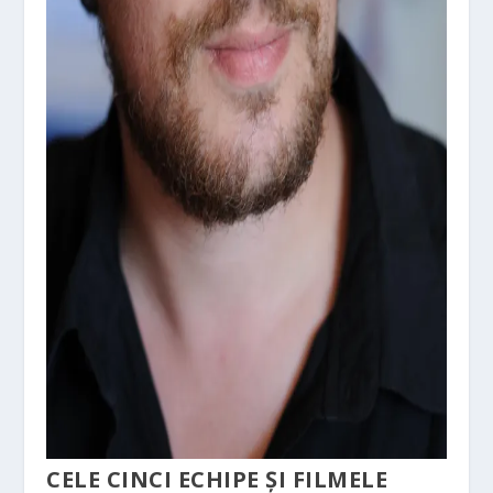
CELE CINCI ECHIPE ȘI FILMELE