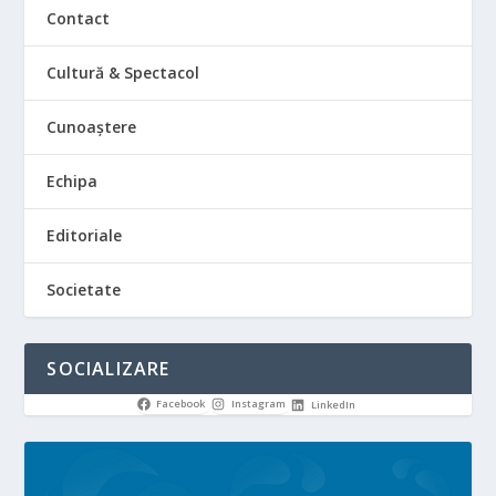
Contact
Cultură & Spectacol
Cunoaștere
Echipa
Editoriale
Societate
SOCIALIZARE
Facebook
Instagram
LinkedIn