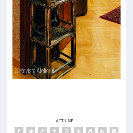
ACȚIUNE: