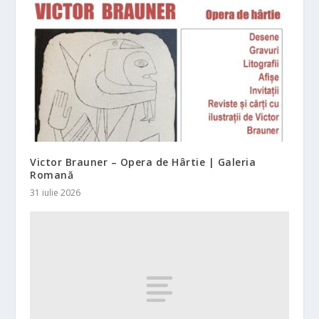
Victor Brauner – Opera de Hârtie | Galeria
Romană
31 iulie 2026