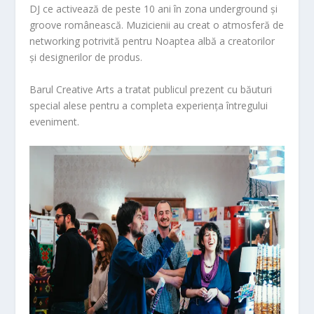
DJ ce activează de peste 10 ani în zona underground și
groove românească. Muzicienii au creat o atmosferă de
networking potrivită pentru Noaptea albă a creatorilor
și designerilor de produs.
Barul Creative Arts a tratat publicul prezent cu băuturi
special alese pentru a completa experiența întregului
eveniment.