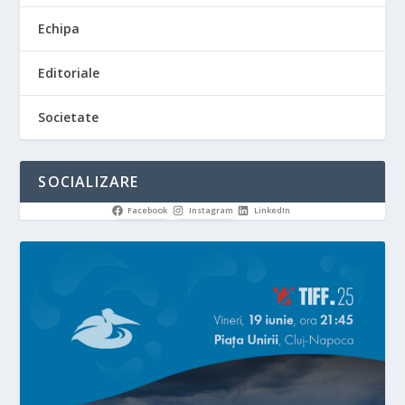
Echipa
Editoriale
Societate
SOCIALIZARE
Facebook
Instagram
LinkedIn