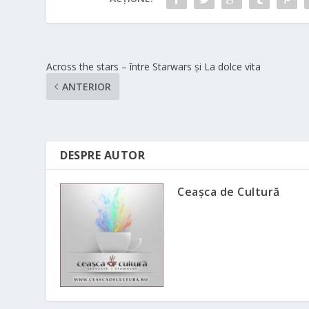
Across the stars – între Starwars și La dolce vita
ANTERIOR
DESPRE AUTOR
Ceașca de Cultură