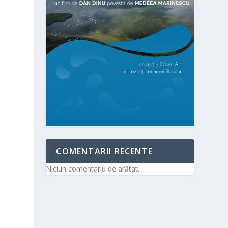
COMENTARII RECENTE
Niciun comentariu de arătat.