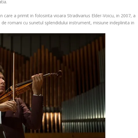
tia.
care a primit in folosinta vioara Stradivarius Elder-Voicu, in 2007, a
de romani cu sunetul splendidului instrument, misiune indeplinita in