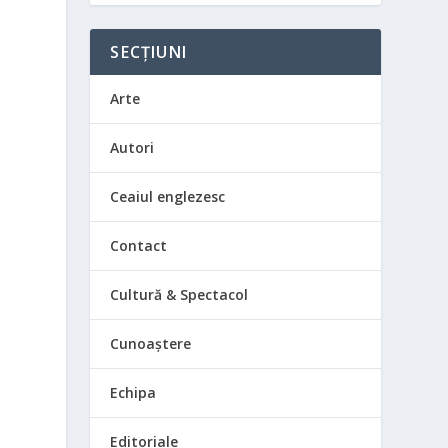
SECȚIUNI
Arte
Autori
Ceaiul englezesc
Contact
Cultură & Spectacol
Cunoaștere
Echipa
Editoriale