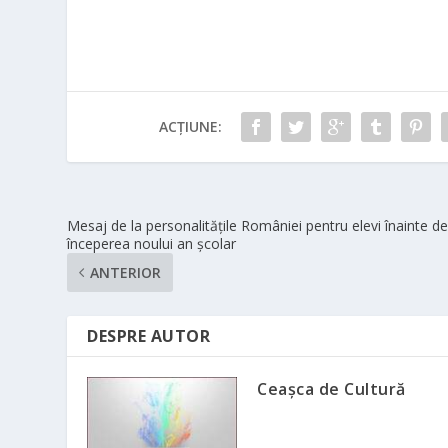
ACȚIUNE:
Mesaj de la personalitățile României pentru elevi înainte d
începerea noului an școlar
ANTERIOR
DESPRE AUTOR
Ceașca de Cultură