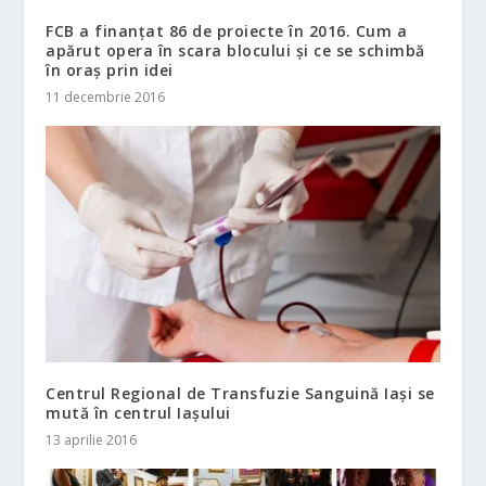
FCB a finanțat 86 de proiecte în 2016. Cum a
apărut opera în scara blocului și ce se schimbă
în oraș prin idei
11 decembrie 2016
Centrul Regional de Transfuzie Sanguină Iași se
mută în centrul Iașului
13 aprilie 2016