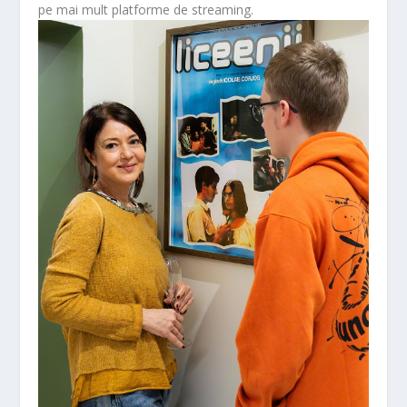
pe mai mult platforme de streaming.