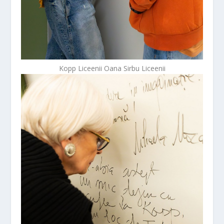
Kopp Liceenii Oana Sirbu Liceenii