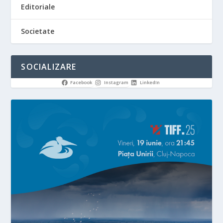
Editoriale
Societate
SOCIALIZARE
Facebook
Instagram
LinkedIn