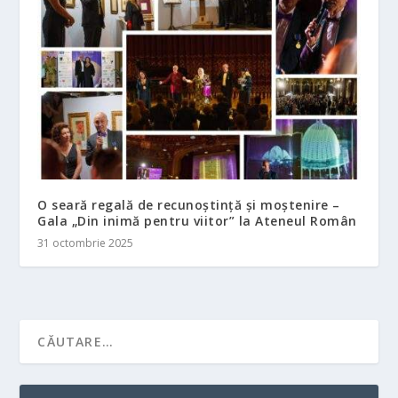
O seară regală de recunoștință și moștenire –
Gala „Din inimă pentru viitor” la Ateneul Român
31 octombrie 2025