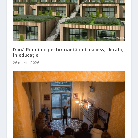
Două Românii: performanță în business, decalaj
în educație
26 martie 2026