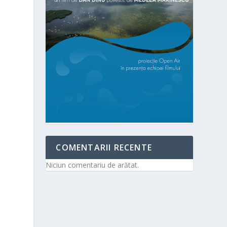
COMENTARII RECENTE
e
Niciun comentariu de arătat.