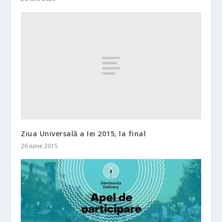
Ziua Universală a Iei 2015, la final
26 iunie 2015