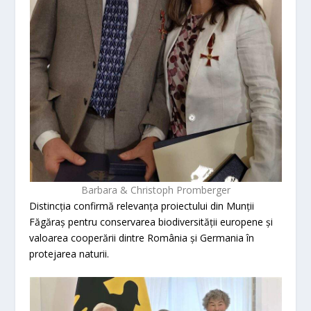
Barbara & Christoph Promberger
Distincția confirmă relevanța proiectului din Munții
Făgăraș pentru conservarea biodiversității europene și
valoarea cooperării dintre România și Germania în
protejarea naturii.