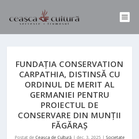
FUNDAȚIA CONSERVATION
CARPATHIA, DISTINSĂ CU
ORDINUL DE MERIT AL
GERMANIEI PENTRU
PROIECTUL DE
CONSERVARE DIN MUNȚII
FĂGĂRAȘ
Postat de
Ceașca de Cultură
|
dec. 3, 2025
|
Societate