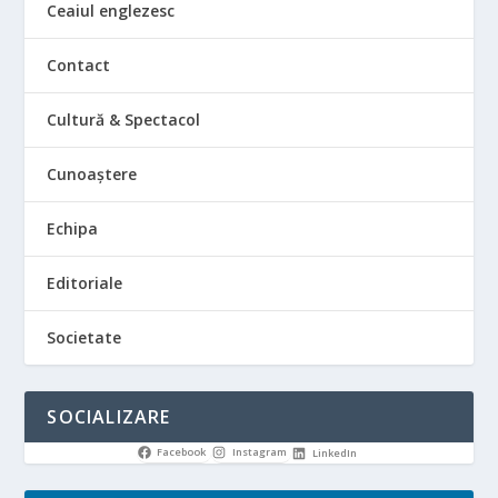
Ceaiul englezesc
Contact
Cultură & Spectacol
Cunoaștere
Echipa
Editoriale
Societate
SOCIALIZARE
Facebook
Instagram
LinkedIn