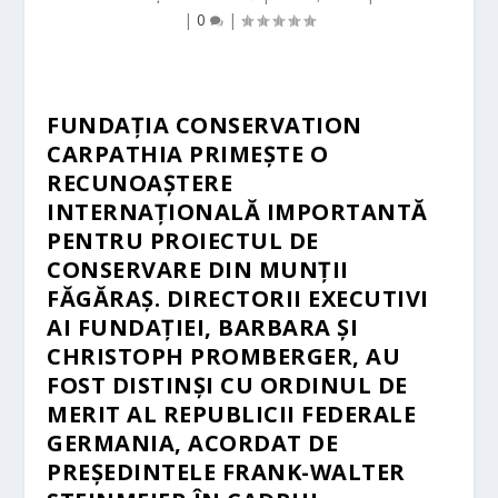
|
0
|
FUNDAȚIA CONSERVATION
CARPATHIA PRIMEȘTE O
RECUNOAȘTERE
INTERNAȚIONALĂ IMPORTANTĂ
PENTRU PROIECTUL DE
CONSERVARE DIN MUNȚII
FĂGĂRAȘ. DIRECTORII EXECUTIVI
AI FUNDAȚIEI, BARBARA ȘI
CHRISTOPH PROMBERGER, AU
FOST DISTINȘI CU ORDINUL DE
MERIT AL REPUBLICII FEDERALE
GERMANIA, ACORDAT DE
PREȘEDINTELE FRANK-WALTER