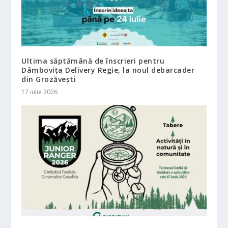
Ultima săptămână de înscrieri pentru
Dâmbovița Delivery Regie, la noul debarcader
din Grozăvești
17 iulie 2026