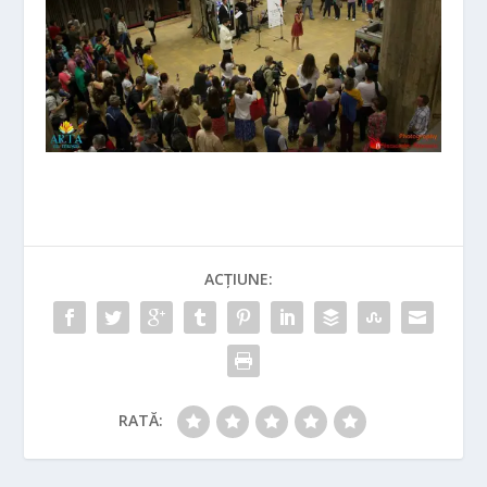
ACȚIUNE:
RATĂ: