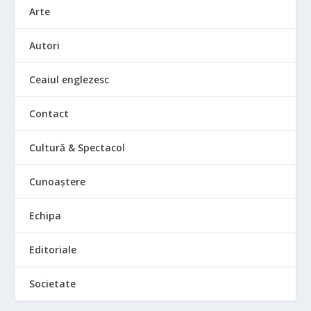
Arte
Autori
Ceaiul englezesc
Contact
Cultură & Spectacol
Cunoaștere
Echipa
Editoriale
Societate