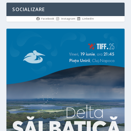
SOCIALIZARE
Facebook
Instagram
LinkedIn