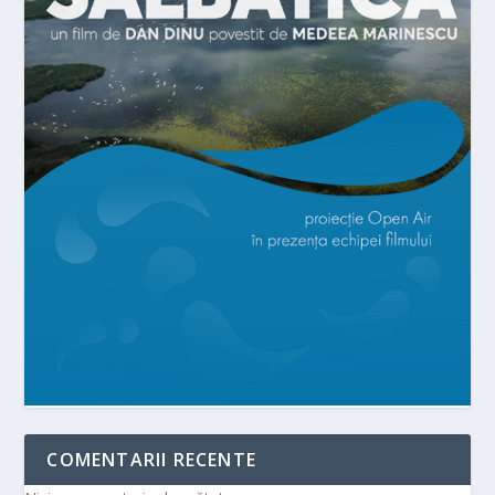
COMENTARII RECENTE