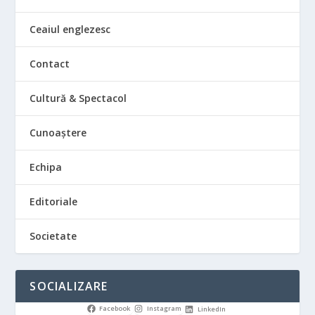
Ceaiul englezesc
Contact
Cultură & Spectacol
Cunoaștere
Echipa
Editoriale
Societate
SOCIALIZARE
Facebook
Instagram
LinkedIn