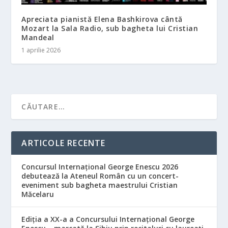
Apreciata pianistă Elena Bashkirova cântă
Mozart la Sala Radio, sub bagheta lui Cristian
Mandeal
1 aprilie 2026
ARTICOLE RECENTE
Concursul Internațional George Enescu 2026
debutează la Ateneul Român cu un concert-
eveniment sub bagheta maestrului Cristian
Măcelaru
Ediția a XX-a a Concursului Internațional George