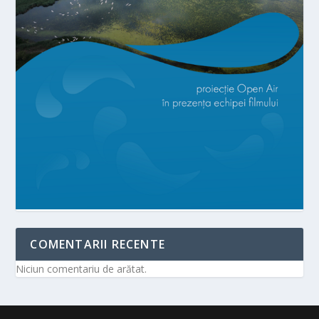
COMENTARII RECENTE
Niciun comentariu de arătat.