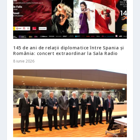
145 de ani de relații diplomatice între Spania și
România: concert extraordinar la Sala Radio
8 iunie 2026