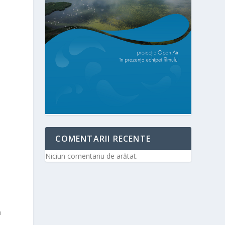
COMENTARII RECENTE
Niciun comentariu de arătat.
a