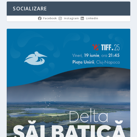
SOCIALIZARE
Facebook
Instagram
LinkedIn