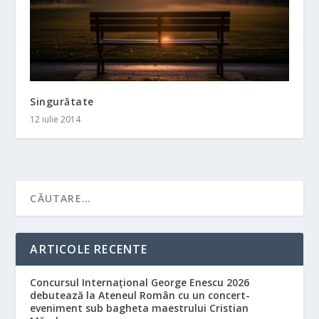
Singurătate
12 iulie 2014
ARTICOLE RECENTE
Concursul Internațional George Enescu 2026
debutează la Ateneul Român cu un concert-
eveniment sub bagheta maestrului Cristian