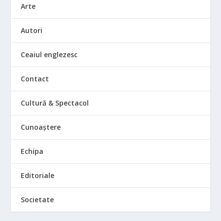
Arte
Autori
Ceaiul englezesc
Contact
Cultură & Spectacol
Cunoaștere
Echipa
Editoriale
Societate