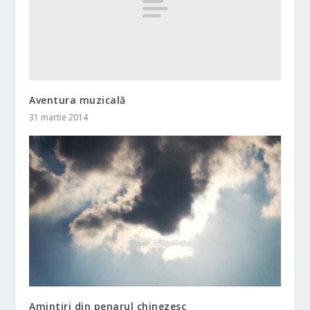
Aventura muzicală
31 martie 2014
Amintiri din penarul chinezesc