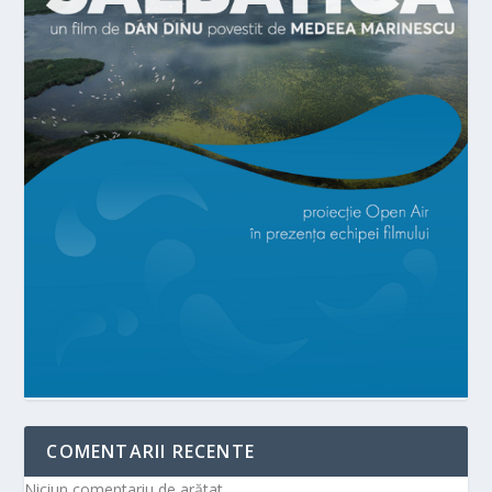
COMENTARII RECENTE
Niciun comentariu de arătat.