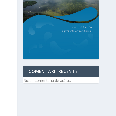
COMENTARII RECENTE
Niciun comentariu de arătat.